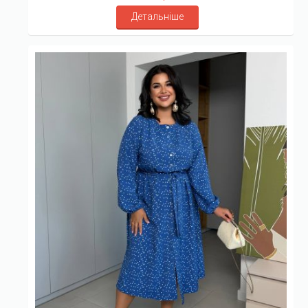
Детальніше