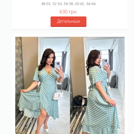
48-50, 52-54, 56-58, 60-62, 64-66
630 грн.
Детальніше