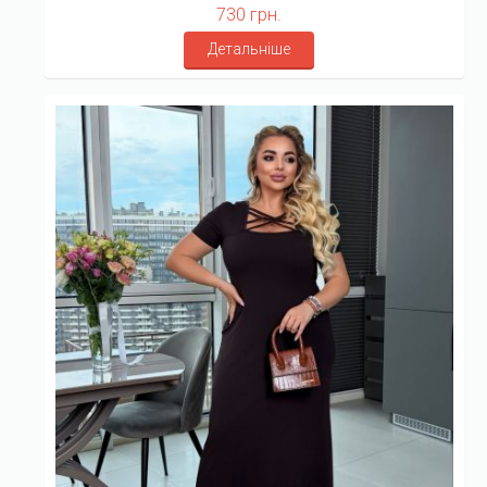
730 грн.
Детальніше