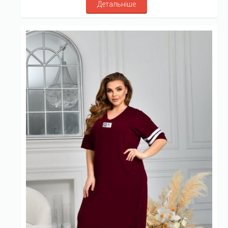
Детальніше