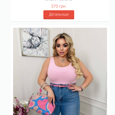
370 грн.
Детальніше