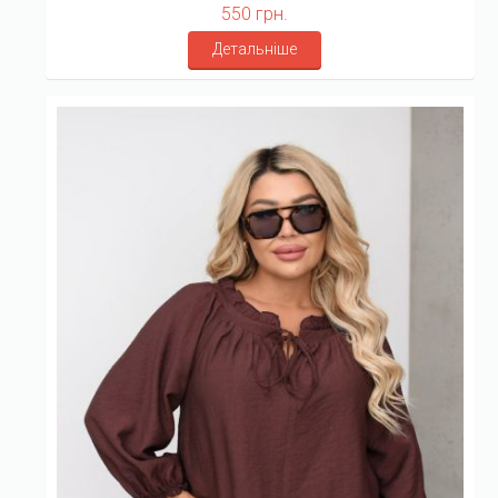
550 грн.
Детальніше