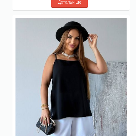
Детальніше