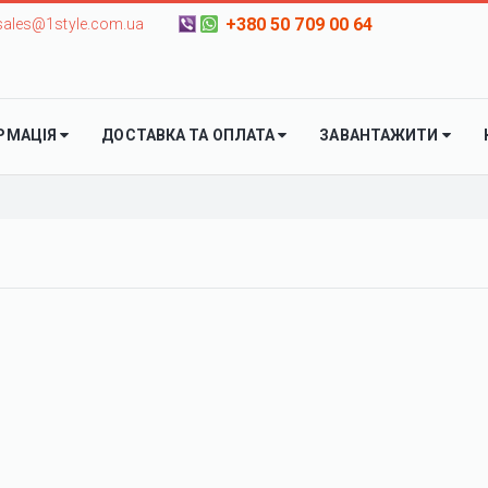
+380 50 709 00 64
sales@1style.com.ua
РМАЦІЯ
ДОСТАВКА ТА ОПЛАТА
ЗАВАНТАЖИТИ