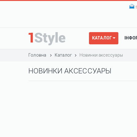
КАТАЛОГ
ІНФО
Головна
Каталог
Новинки аксессуары
НОВИНКИ АКСЕССУАРЫ