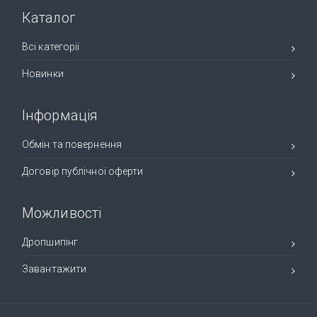
Каталог
Всі категорії
Новинки
Інформація
Обмін та повернення
Договір публічної оферти
Можливості
Дропшипінг
Завантажити