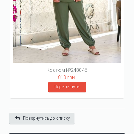
Костюм №248046
810 грн.
Переглянути
Повернутись до списку