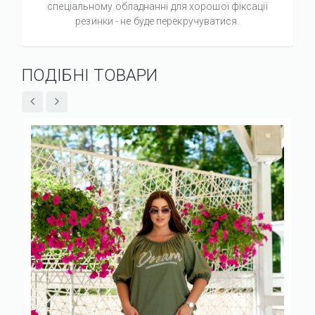
спеціальному обладнанні для хорошої фіксаціі
резинки - не буде перекручуватися.
ПОДІБНІ ТОВАРИ