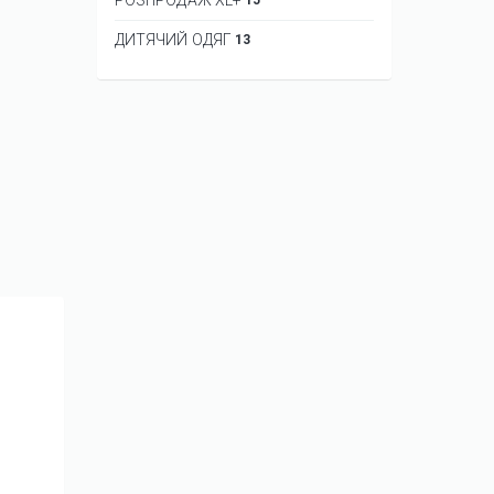
ДИТЯЧИЙ ОДЯГ
13