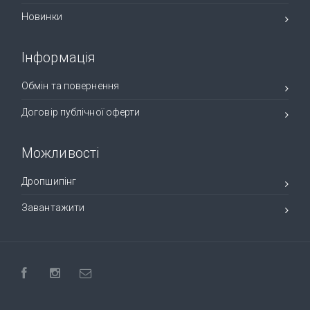
Новинки
Інформація
Обмін та повернення
Договір публічної оферти
Можливості
Дропшипінг
Завантажити