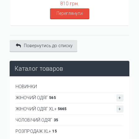
810 грн.
Переглянути
Повернутись до списку
Каталог товаров
НОВИНКИ
ЖІНОЧИЙ ОДЯГ
565
ЖІНОЧИЙ ОДЯГ XL+
5665
ЧОЛОВІЧИЙ ОДЯГ
35
РОЗПРОДАЖ XL+
15