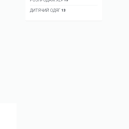
ДИТЯЧИЙ ОДЯГ
13