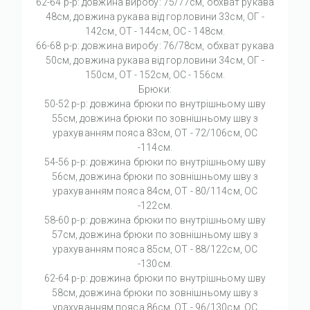
62-64 р-р: довжина виробу: 75/77см, обхват рукава
48см, довжина рукава від горловини 33см, ОГ -
142см, ОТ - 144см, OC - 148см.
66-68 р-р: довжина виробу: 76/78см, обхват рукава
50см, довжина рукава від горловини 34см, ОГ -
150см, ОТ - 152см, OC - 156см.
Брюки:
50-52 р-р: довжина брюки по внутрішньому шву
55см, довжина брюки по зовнішньому шву з
урахуванням пояса 83см, ОТ - 72/106см, OC
-114см.
54-56 р-р: довжина брюки по внутрішньому шву
56см, довжина брюки по зовнішньому шву з
урахуванням пояса 84см, ОТ - 80/114см, OC
-122см.
58-60 р-р: довжина брюки по внутрішньому шву
57см, довжина брюки по зовнішньому шву з
урахуванням пояса 85см, ОТ - 88/122см, OC
-130см.
62-64 р-р: довжина брюки по внутрішньому шву
58см, довжина брюки по зовнішньому шву з
урахуванням пояса 86см, ОТ - 96/130см, OC