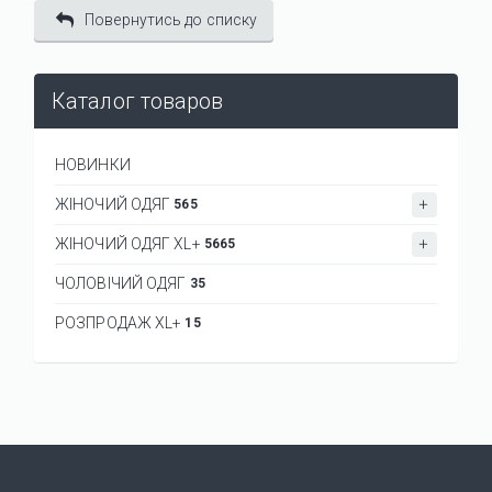
Повернутись до списку
Каталог товаров
НОВИНКИ
ЖІНОЧИЙ ОДЯГ
565
ЖІНОЧИЙ ОДЯГ XL+
5665
ЧОЛОВІЧИЙ ОДЯГ
35
РОЗПРОДАЖ XL+
15