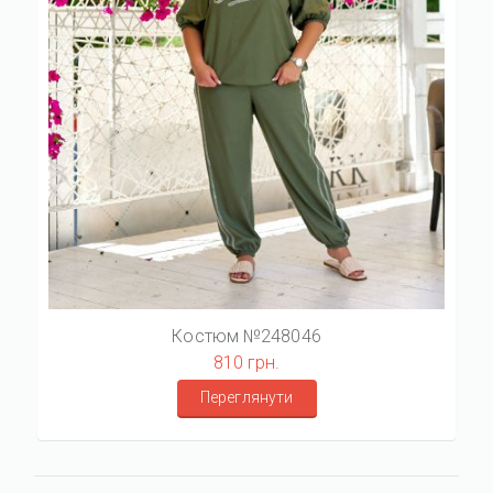
Костюм №248046
810 грн.
Переглянути