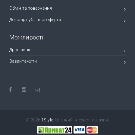
Обмін та повернення
Договір публічної оферти
Можливості
Дропшипінг
Завантажити
© 2026
1Style
. Оптовий інтернет-магазин.