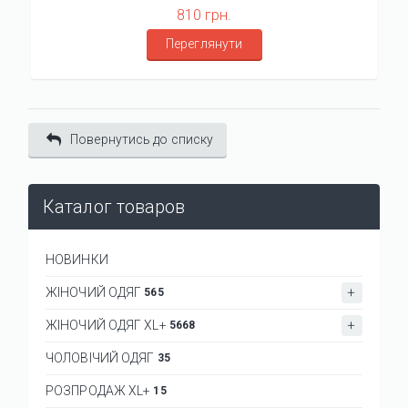
810 грн.
Переглянути
Повернутись до списку
Каталог товаров
НОВИНКИ
ЖІНОЧИЙ ОДЯГ
565
ЖІНОЧИЙ ОДЯГ XL+
5668
ЧОЛОВІЧИЙ ОДЯГ
35
РОЗПРОДАЖ XL+
15