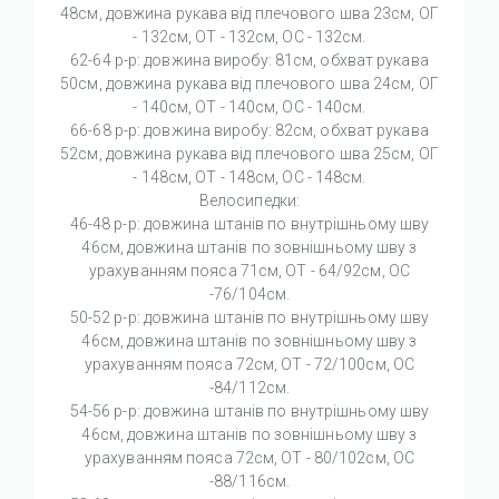
48см, довжина рукава від плечового шва 23см, ОГ
- 132см, ОТ - 132см, ОС - 132см.
62-64 р-р: довжина виробу: 81см, обхват рукава
50см, довжина рукава від плечового шва 24см, ОГ
- 140см, ОТ - 140см, ОС - 140см.
66-68 р-р: довжина виробу: 82см, обхват рукава
52см, довжина рукава від плечового шва 25см, ОГ
- 148см, ОТ - 148см, ОС - 148см.
Велосипедки:
46-48 р-р: довжина штанів по внутрішньому шву
46см, довжина штанів по зовнішньому шву з
урахуванням пояса 71см, ОТ - 64/92см, ОС
-76/104см.
50-52 р-р: довжина штанів по внутрішньому шву
46см, довжина штанів по зовнішньому шву з
урахуванням пояса 72см, ОТ - 72/100см, ОС
-84/112см.
54-56 р-р: довжина штанів по внутрішньому шву
46см, довжина штанів по зовнішньому шву з
урахуванням пояса 72см, ОТ - 80/102см, ОС
-88/116см.