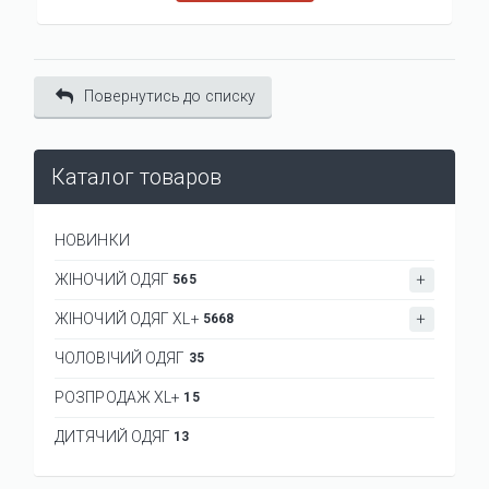
Повернутись до списку
Каталог товаров
НОВИНКИ
ЖІНОЧИЙ ОДЯГ
565
ЖІНОЧИЙ ОДЯГ XL+
5668
ЧОЛОВІЧИЙ ОДЯГ
35
РОЗПРОДАЖ XL+
15
ДИТЯЧИЙ ОДЯГ
13