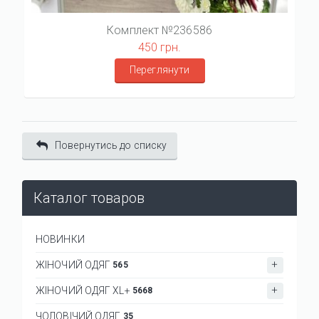
Комплект №236586
450 грн.
Переглянути
Повернутись до списку
Каталог товаров
НОВИНКИ
ЖІНОЧИЙ ОДЯГ
565
ЖІНОЧИЙ ОДЯГ XL+
5668
ЧОЛОВІЧИЙ ОДЯГ
35