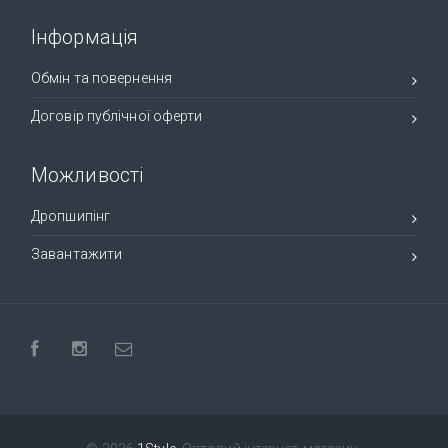
Інформація
Обмін та повернення
Договір публічної оферти
Можливості
Дропшипінг
Завантажити