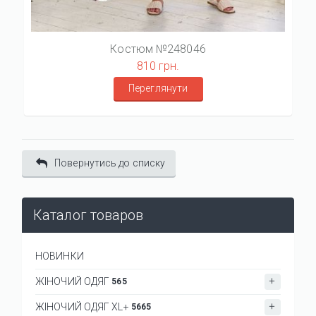
Костюм №248046
810 грн.
Переглянути
Повернутись до списку
Каталог товаров
НОВИНКИ
ЖІНОЧИЙ ОДЯГ
565
ЖІНОЧИЙ ОДЯГ XL+
5665