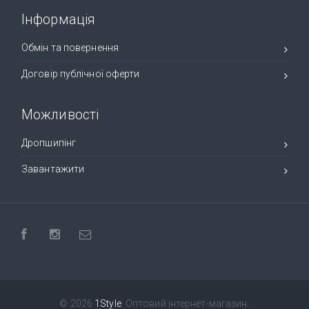
Інформація
Обмін та повернення
Договір публічної оферти
Можливості
Дропшипінг
Завантажити
© 2026
1Style
. Оптовий інтернет-магазин.