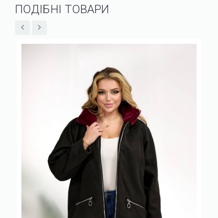
ПОДІБНІ ТОВАРИ