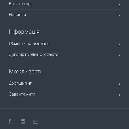
Всі категорії
Новинки
Інформація
Обмін та повернення
Договір публічної оферти
Можливості
Дропшипінг
Завантажити