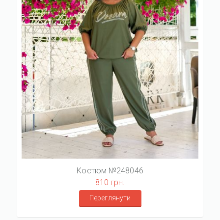
Костюм №248046
810 грн.
Переглянути