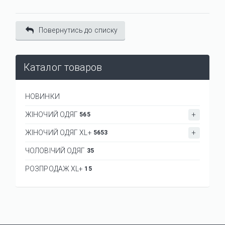
Повернутись до списку
Каталог товаров
НОВИНКИ
ЖІНОЧИЙ ОДЯГ
565
ЖІНОЧИЙ ОДЯГ XL+
5653
ЧОЛОВІЧИЙ ОДЯГ
35
РОЗПРОДАЖ XL+
15