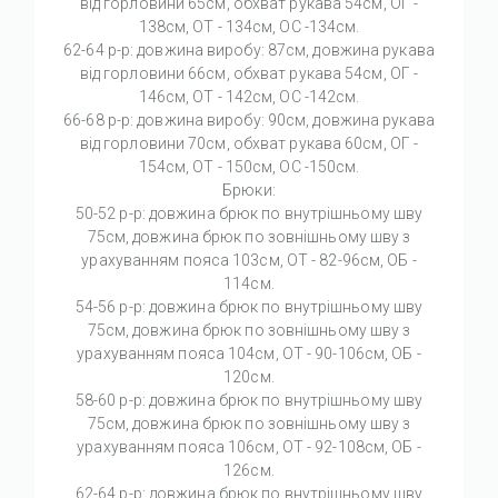
від горловини 65см, обхват рукава 54см, ОГ -
138см, ОТ - 134см, ОС -134см.
62-64 р-р: довжина виробу: 87см, довжина рукава
від горловини 66см, обхват рукава 54см, ОГ -
146см, ОТ - 142см, ОС -142см.
66-68 р-р: довжина виробу: 90см, довжина рукава
від горловини 70см, обхват рукава 60см, ОГ -
154см, ОТ - 150см, ОС -150см.
Брюки:
50-52 р-р: довжина брюк по внутрішньому шву
75см, довжина брюк по зовнішньому шву з
урахуванням пояса 103см, ОТ - 82-96см, ОБ -
114см.
54-56 р-р: довжина брюк по внутрішньому шву
75см, довжина брюк по зовнішньому шву з
урахуванням пояса 104см, ОТ - 90-106см, ОБ -
120см.
58-60 р-р: довжина брюк по внутрішньому шву
75см, довжина брюк по зовнішньому шву з
урахуванням пояса 106см, ОТ - 92-108см, ОБ -
126см.
62-64 р-р: довжина брюк по внутрішньому шву