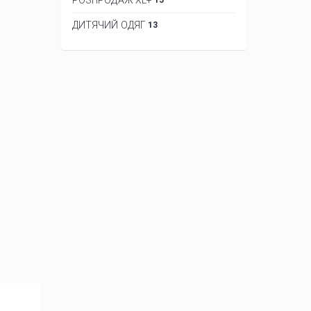
ДИТЯЧИЙ ОДЯГ
13