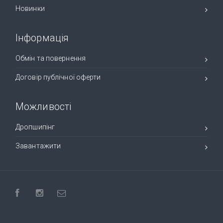
Новинки
Інформація
Обмін та повернення
Договір публічної оферти
Можливості
Дропшипінг
Завантажити