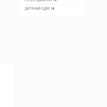
ДИТЯЧИЙ ОДЯГ
13