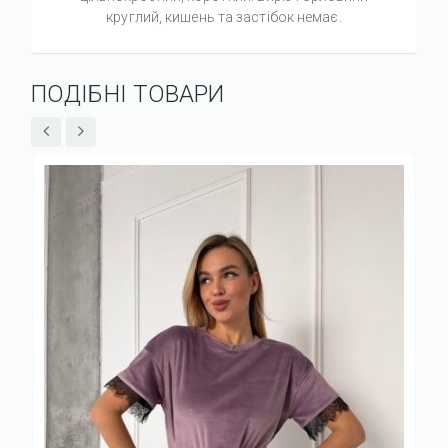
круглий, кишень та застібок немає.
ПОДІБНІ ТОВАРИ