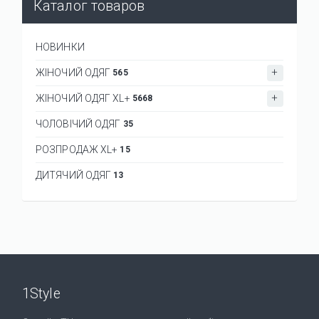
Каталог товаров
НОВИНКИ
ЖІНОЧИЙ ОДЯГ
565
ЖІНОЧИЙ ОДЯГ XL+
5668
ЧОЛОВІЧИЙ ОДЯГ
35
РОЗПРОДАЖ XL+
15
ДИТЯЧИЙ ОДЯГ
13
1Style