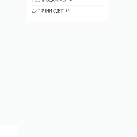
ДИТЯЧИЙ ОДЯГ
13