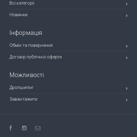
Всі категорії
Новинки
Інформація
Обмін та повернення
Договір публічної оферти
Можливості
Дропшипінг
Завантажити