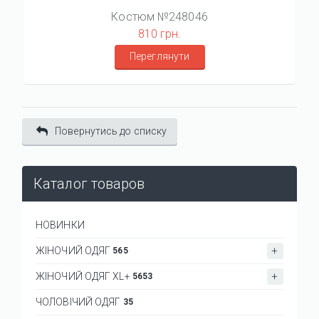
Костюм №248046
810 грн.
Переглянути
Повернутись до списку
Каталог товаров
НОВИНКИ
ЖІНОЧИЙ ОДЯГ
565
ЖІНОЧИЙ ОДЯГ XL+
5653
ЧОЛОВІЧИЙ ОДЯГ
35