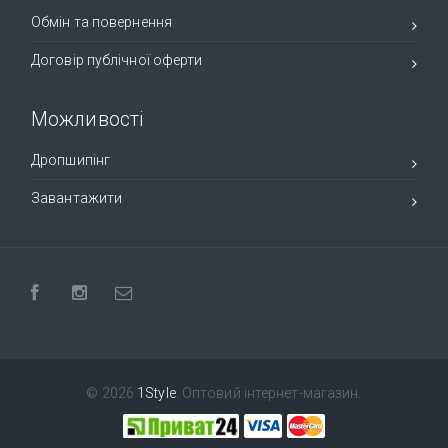
Обмін та повернення
Договір публічної оферти
Можливості
Дропшипінг
Завантажити
© 2026
1Style
. Оптовий інтернет-магазин.