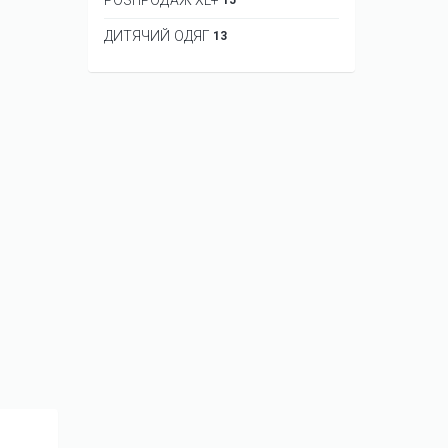
ДИТЯЧИЙ ОДЯГ
13