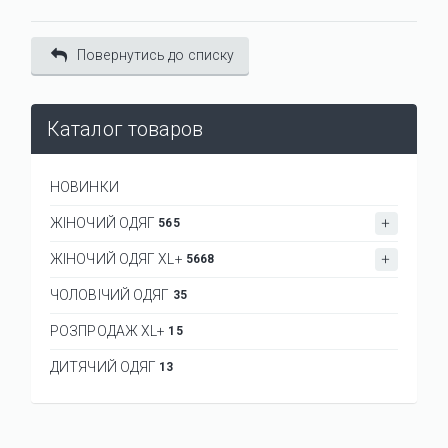
Повернутись до списку
Каталог товаров
НОВИНКИ
ЖІНОЧИЙ ОДЯГ
565
ЖІНОЧИЙ ОДЯГ XL+
5668
ЧОЛОВІЧИЙ ОДЯГ
35
РОЗПРОДАЖ XL+
15
ДИТЯЧИЙ ОДЯГ
13