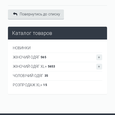
Повернутись до списку
Каталог товаров
НОВИНКИ
ЖІНОЧИЙ ОДЯГ
565
ЖІНОЧИЙ ОДЯГ XL+
5653
ЧОЛОВІЧИЙ ОДЯГ
35
РОЗПРОДАЖ XL+
15