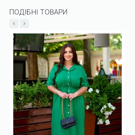
ПОДІБНІ ТОВАРИ