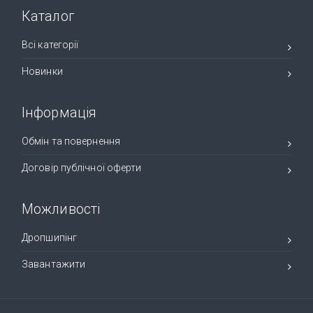
Каталог
Всі категорії
Новинки
Інформація
Обмін та повернення
Договір публічної оферти
Можливості
Дропшипінг
Завантажити