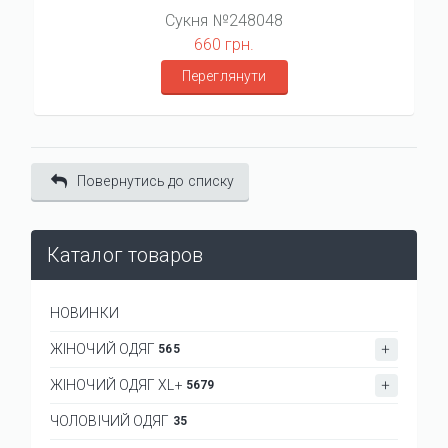
Сукня №248048
660 грн.
Переглянути
Повернутись до списку
Каталог товаров
НОВИНКИ
ЖІНОЧИЙ ОДЯГ
565
ЖІНОЧИЙ ОДЯГ XL+
5679
ЧОЛОВІЧИЙ ОДЯГ
35