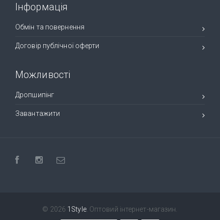
Інформація
Обмін та повернення
Договір публічної оферти
Можливості
Дропшипінг
Завантажити
© 2026
1Style
. Оптовий інтернет-магазин.