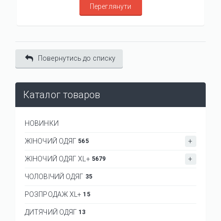
Переглянути
Повернутись до списку
Каталог товаров
НОВИНКИ
ЖІНОЧИЙ ОДЯГ
565
ЖІНОЧИЙ ОДЯГ XL+
5679
ЧОЛОВІЧИЙ ОДЯГ
35
РОЗПРОДАЖ XL+
15
ДИТЯЧИЙ ОДЯГ
13