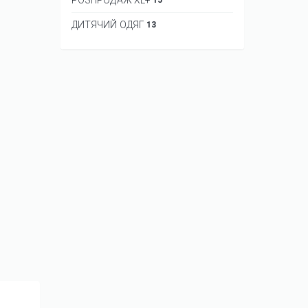
ДИТЯЧИЙ ОДЯГ
13