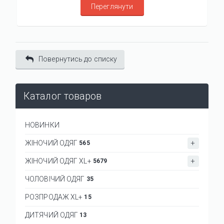
Переглянути
Повернутись до списку
Каталог товаров
НОВИНКИ
ЖІНОЧИЙ ОДЯГ
565
ЖІНОЧИЙ ОДЯГ XL+
5679
ЧОЛОВІЧИЙ ОДЯГ
35
РОЗПРОДАЖ XL+
15
ДИТЯЧИЙ ОДЯГ
13