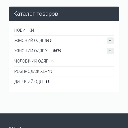
Каталог товаров
НОВИНКИ
ЖІНОЧИЙ ОДЯГ
565
ЖІНОЧИЙ ОДЯГ XL+
5679
ЧОЛОВІЧИЙ ОДЯГ
35
РОЗПРОДАЖ XL+
15
ДИТЯЧИЙ ОДЯГ
13