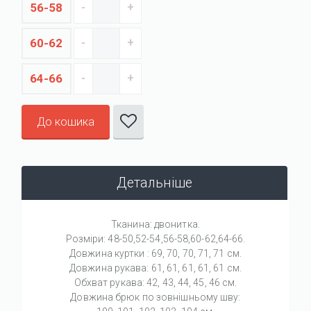
56-58
60-62
64-66
До кошика
Детальніше
Тканина: двонитка.
Розміри: 48-50,52-54,56-58,60-62,64-66.
Довжина куртки : 69, 70, 70, 71, 71 см.
Довжина рукава: 61, 61, 61, 61, 61 см.
Обхват рукава: 42, 43, 44, 45, 46 см.
Довжина брюк по зовнішньому шву: