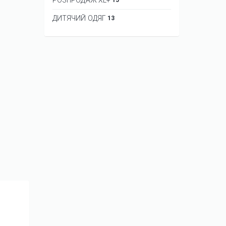
ДИТЯЧИЙ ОДЯГ
13