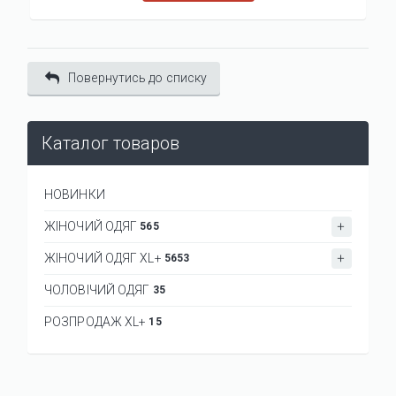
Повернутись до списку
Каталог товаров
НОВИНКИ
ЖІНОЧИЙ ОДЯГ
565
ЖІНОЧИЙ ОДЯГ XL+
5653
ЧОЛОВІЧИЙ ОДЯГ
35
РОЗПРОДАЖ XL+
15