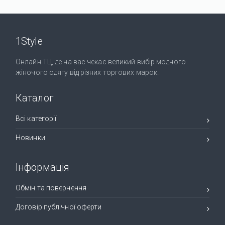
1Style
Онлайн ТЦ, де на вас чекає великий вибір модного
жіночого одягу від різних торгових марок.
Каталог
Всі категорії
Новинки
Інформація
Обмін та повернення
Договір публічної оферти