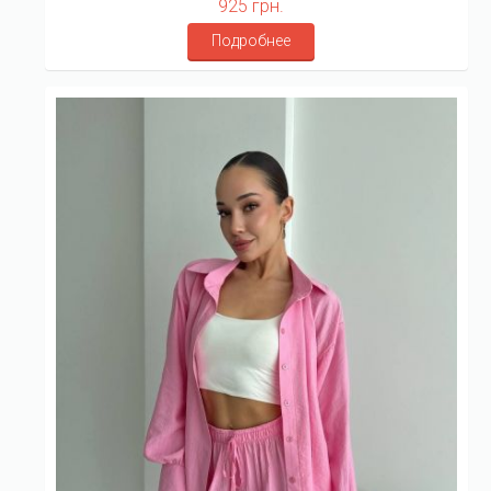
925 грн.
Подробнее