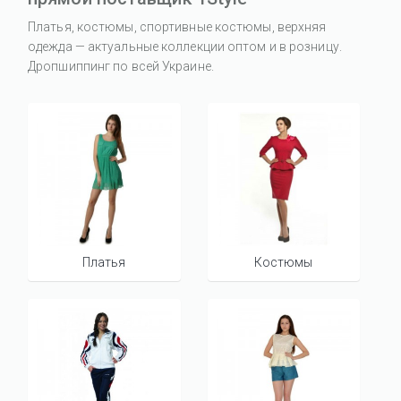
Платья, костюмы, спортивные костюмы, верхняя
одежда — актуальные коллекции оптом и в розницу.
Дропшиппинг по всей Украине.
Платья
Костюмы