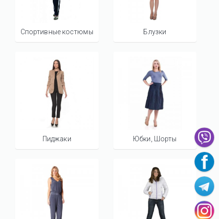
Спортивные костюмы
Блузки
Пиджаки
Юбки, Шорты