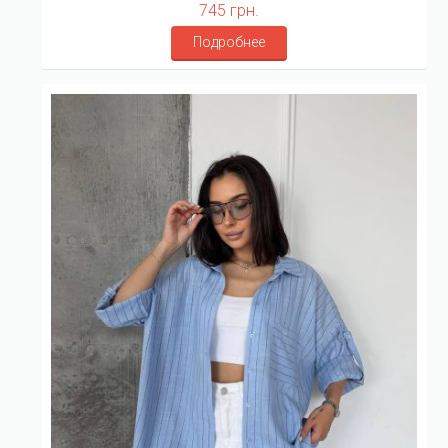
745 грн.
Подробнее