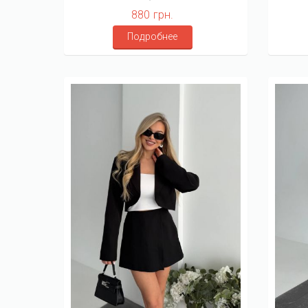
880 грн.
Подробнее