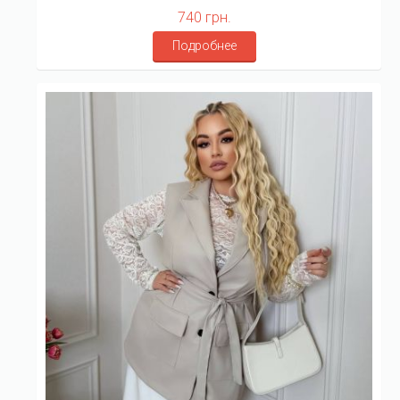
740 грн.
Подробнее