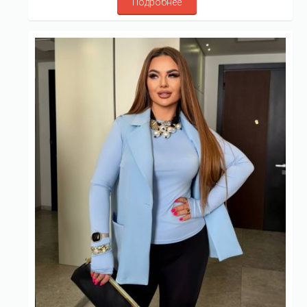
Подробнее