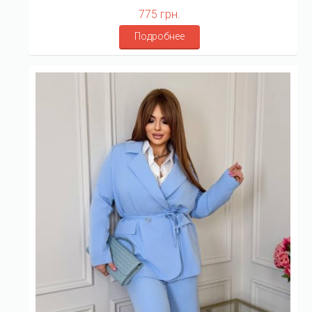
775 грн.
Подробнее