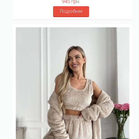
945 грн.
Подробнее