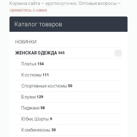
Корзина сайта — круглосуточно. Оптовые вопросы —
свяжитесь с нами
.
Каталог товаров
НОВИНКИ
ЖЕНСКАЯ ОДЕЖДА
565
Платья
154
Костюмы
111
Спортивные костюмы
50
Блузки
129
Пиджаки
58
Юбки, Шорты
9
Комбинезоны
30