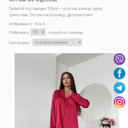
Прямой поставщик 1Style — хлопок, велюр, шёлк,
трикотаж. Оптом и в розницу, дропшиппинг.
Отображено 0 - 8 из 8
Отображать:
позиций на странице
Сортировка: