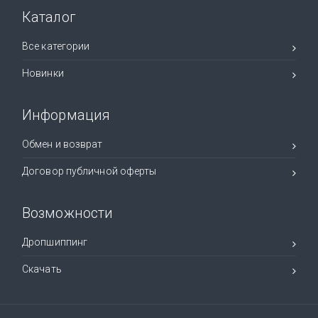
Каталог
Все категории
Новинки
Информация
Обмен и возврат
Договор публичной оферты
Возможности
Дропшиппинг
Скачать