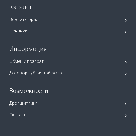
Каталог
Все категории
Новинки
Информация
Обмен и возврат
Договор публичной оферты
Возможности
Дропшиппинг
Скачать