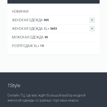
НОВИНКИ
ЖЕНСКАЯ ОДЕЖДА
565
ЖЕНСКАЯ ОДЕЖДА XL+
5653
МУЖСКАЯ ОДЕЖДА
35
РОЗПРОДАЖ XL+
15
1Style
Онлайн ТЦ, где вас ждёт большой выбор модной
женской одежды от разных торговых марок.