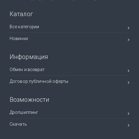
Каталог
Все категории
Новинки
Информация
Обмен и возврат
Договор публичной оферты
Возможности
Дропшиппинг
Скачать