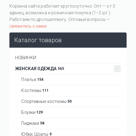
Корзина сайта работает круглосуточно. Опт — от 3
единиц, возможна и розничная покупка (1–2 шт.).
Работаем по дропшиппингу. Оптовые вопросы —
свяжитесь с нами
.
Каталог товаров
НОВИНКИ
ЖЕНСКАЯ ОДЕЖДА
565
Платья
154
Костюмы
111
Спортивные костюмы
50
Блузки
129
Пиджаки
58
Юбки, Шорты
9