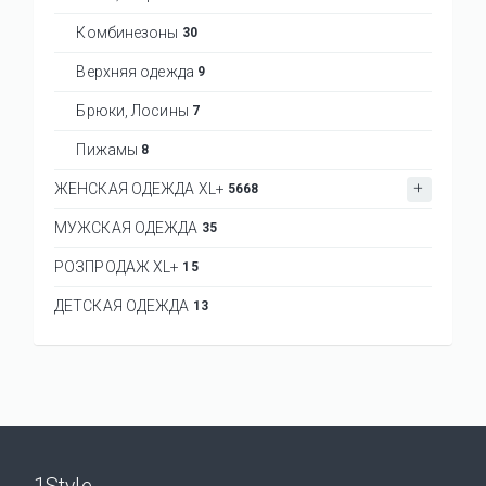
Комбинезоны
30
Верхняя одежда
9
Брюки, Лосины
7
Пижамы
8
ЖЕНСКАЯ ОДЕЖДА XL+
5668
МУЖСКАЯ ОДЕЖДА
35
РОЗПРОДАЖ XL+
15
ДЕТСКАЯ ОДЕЖДА
13