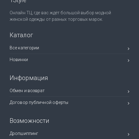
1Style
Онлайн ТЦ, где вас ждёт большой выбор модной
женской одежды от разных торговых марок.
Каталог
Все категории
Новинки
Информация
Обмен и возврат
Договор публичной оферты
Возможности
Дропшиппинг