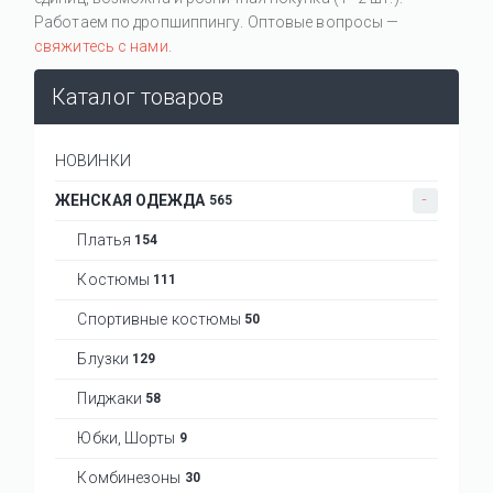
Работаем по дропшиппингу. Оптовые вопросы —
свяжитесь с нами
.
Каталог товаров
НОВИНКИ
ЖЕНСКАЯ ОДЕЖДА
565
Платья
154
Костюмы
111
Спортивные костюмы
50
Блузки
129
Пиджаки
58
Юбки, Шорты
9
Комбинезоны
30