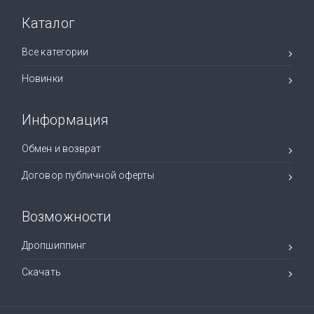
Каталог
Все категории
Новинки
Информация
Обмен и возврат
Договор публичной оферты
Возможности
Дропшиппинг
Скачать